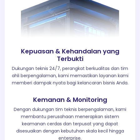
Kepuasan & Kehandalan yang
Terbukti
Dukungan teknis 24/7, perangkat berkualitas dan tim
ahli berpengalaman, kami memastikan layanan kami
memberi dampak nyata bagi kelancaran bisnis Anda.
Kemanan & Monitoring
Dengan dukungan tim teknis berpengalaman, kami
membantu perusahaan menerapkan sistem
keamanan cerdas dan terpusat yang dapat
disesuaikan dengan kebutuhan skala kecil hingga
enterprise.