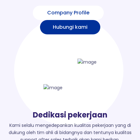
Company Profile
Hubungi kami
Dedikasi pekerjaan
Kami selalu mengedepankan kualitas pekerjaan yang di
dukung oleh tim ahli di bidangnya dan tentunya kualitas
support after sales terbaik akan kami berikan.