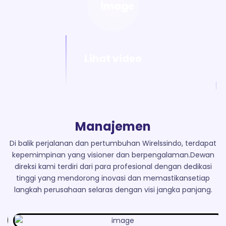
Lihat video
Manajemen
Di balik perjalanan dan pertumbuhan Wirelssindo, terdapat
kepemimpinan yang visioner dan berpengalaman.
Dewan
direksi kami terdiri dari para profesional dengan dedikasi
tinggi yang mendorong inovasi dan memastikan
setiap
langkah perusahaan selaras dengan visi jangka panjang.