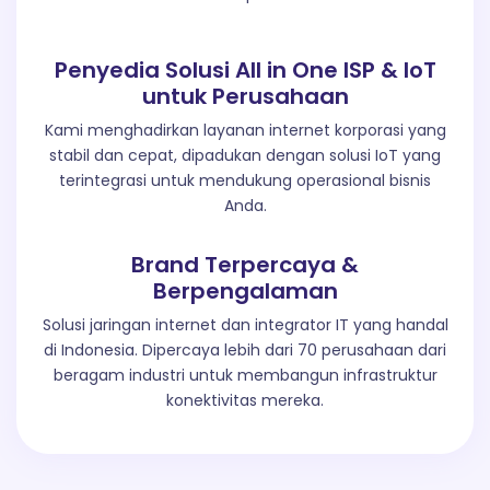
Penyedia Solusi All in One ISP & IoT
untuk Perusahaan
Kami menghadirkan layanan internet korporasi yang
stabil dan cepat, dipadukan dengan solusi IoT yang
terintegrasi untuk mendukung operasional bisnis
Anda.
Brand Terpercaya &
Berpengalaman
Solusi jaringan internet dan integrator IT yang handal
di Indonesia. Dipercaya lebih dari 70 perusahaan dari
beragam industri untuk membangun infrastruktur
konektivitas mereka.