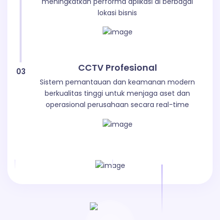
meningkatkan performa aplikasi di berbagai
lokasi bisnis
CCTV Profesional
03
Sistem pemantauan dan keamanan modern
berkualitas tinggi untuk menjaga aset dan
operasional perusahaan secara real-time