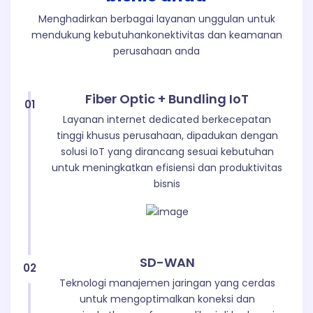
Menghadirkan berbagai layanan unggulan untuk
mendukung kebutuhan
konektivitas dan keamanan
perusahaan anda
Fiber Optic + Bundling IoT
01
Layanan internet dedicated berkecepatan
tinggi khusus perusahaan, dipadukan dengan
solusi IoT yang dirancang sesuai kebutuhan
untuk meningkatkan efisiensi dan produktivitas
bisnis
SD-WAN
02
Teknologi manajemen jaringan yang cerdas
untuk mengoptimalkan koneksi dan