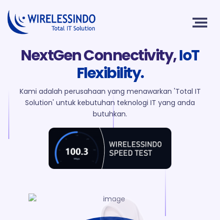
NextGen Connectivity,
IoT
Flexibility.
Kami adalah perusahaan yang menawarkan 'Total IT
Solution' untuk kebutuhan teknologi IT yang anda
butuhkan.